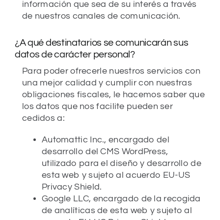
información que sea de su interés a través
de nuestros canales de comunicación.
¿A qué destinatarios se comunicarán sus
datos de carácter personal?
Para poder ofrecerle nuestros servicios con
una mejor calidad y cumplir con nuestras
obligaciones fiscales, le hacemos saber que
los datos que nos facilite pueden ser
cedidos a:
Automattic Inc., encargado del
desarrollo del CMS WordPress,
utilizado para el diseño y desarrollo de
esta web y sujeto al acuerdo EU-US
Privacy Shield.
Google LLC, encargado de la recogida
de analíticas de esta web y sujeto al