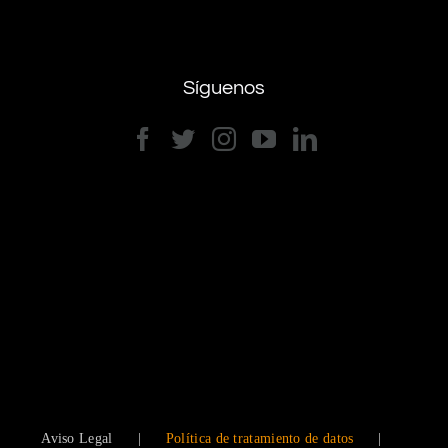
Síguenos
Aviso Legal
Política de tratamiento de datos