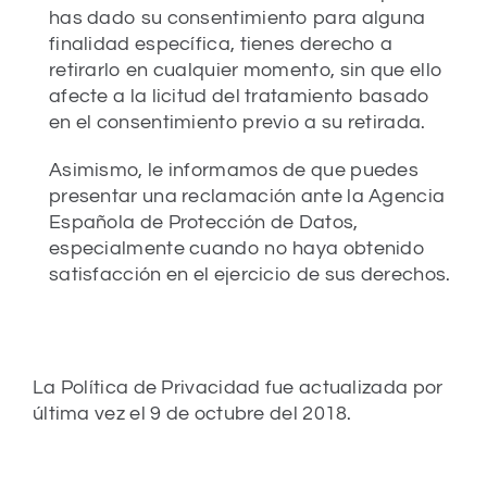
has dado su consentimiento para alguna
finalidad específica, tienes derecho a
retirarlo en cualquier momento, sin que ello
afecte a la licitud del tratamiento basado
en el consentimiento previo a su retirada.
Asimismo, le informamos de que puedes
presentar una reclamación ante la Agencia
Española de Protección de Datos,
especialmente cuando no haya obtenido
satisfacción en el ejercicio de sus derechos.
La Política de Privacidad fue actualizada por
última vez el 9 de octubre del 2018.