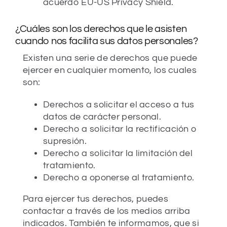
acuerdo EU-US Privacy Shield.
¿Cuáles son los derechos que le asisten
cuando nos facilita sus datos personales?
Existen una serie de derechos que puede
ejercer en cualquier momento, los cuales
son:
Derechos a solicitar el acceso a tus
datos de carácter personal.
Derecho a solicitar la rectificación o
supresión.
Derecho a solicitar la limitación del
tratamiento.
Derecho a oponerse al tratamiento.
Para ejercer tus derechos, puedes
contactar a través de los medios arriba
indicados. También te informamos, que si