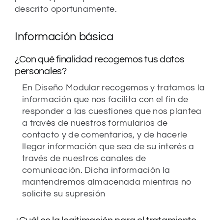
descrito oportunamente.
Información básica
¿Con qué finalidad recogemos tus datos
personales?
En Diseño Modular recogemos y tratamos la
información que nos facilita con el fin de
responder a las cuestiones que nos plantea
a través de nuestros formularios de
contacto y de comentarios, y de hacerle
llegar información que sea de su interés a
través de nuestros canales de
comunicación. Dicha información la
mantendremos almacenada mientras no
solicite su supresión