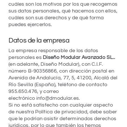
cuáles son los motivos por los que recogemos
sus datos personales, qué hacemos con ellos,
cuáles son sus derechos y de qué forma
puedes ejercerlos.
Datos de la empresa
La empresa responsable de los datos
personales es
Diseño Modular Avanzado SL..
(en adelante, Diseño Modular), con C.I.F.
número B-90356866, con dirección postal en
Avenida de Andalucía, 77, 5, 41200, Alcalá del
Río Sevilla (España), teléfono de contacto
955.650.476, y correo
electrónico info@dmodular.es.
Si no está satisfecho con cualquier aspecto
de nuestra Política de privacidad, debe saber
que le podrían asistir determinados derechos
jurídicos, por lo que también los hemos