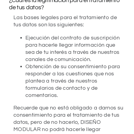
¿Cuál es la legitimación para el tratamiento
de tus datos?
Las bases legales para el tratamiento de
tus datos son las siguientes:
Ejecución del contrato de suscripción
para hacerle llegar información que
sea de tu interés a través de nuestros
canales de comunicación.
Obtención de su consentimiento para
responder a las cuestiones que nos
plantea a través de nuestros
formularios de contacto y de
comentarios.
Recuerde que no está obligado a darnos su
consentimiento para el tratamiento de tus
datos, pero de no hacerlo, DISEÑO
MODULAR no podrá hacerle llegar