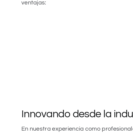
ventajas:
Innovando desde la indus
En nuestra experiencia como profesionale