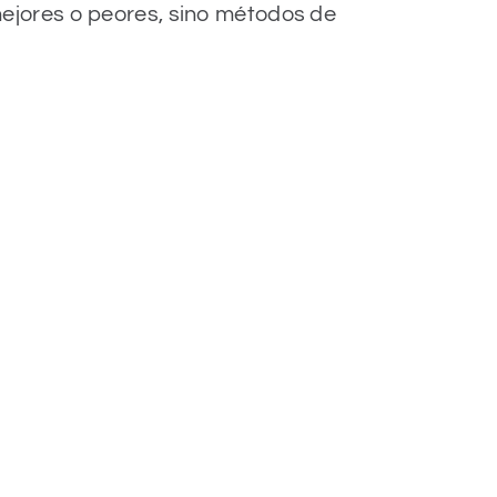
ejores o peores, sino métodos de