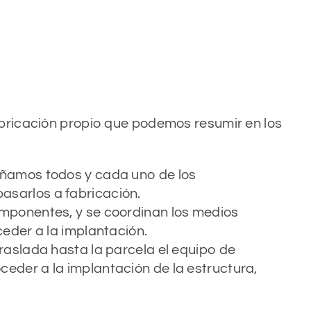
bricación propio que podemos resumir en los
eñamos todos y cada uno de los
asarlos a fabricación.
componentes, y se coordinan los medios
ceder a la implantación.
 traslada hasta la parcela el equipo de
eder a la implantación de la estructura,