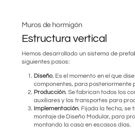
Muros de hormigón
Estructura vertical
Hemos desarrollado un sistema de prefa
siguientes pasos:
Diseño
. Es el momento en el que dis
componentes, para posteriormente p
Producción
. Se fabrican todos los 
auxiliares y los transportes para pro
Implementación
. Fijada la fecha, se
montaje de Diseño Modular, para proc
montando la casa en escasos días.