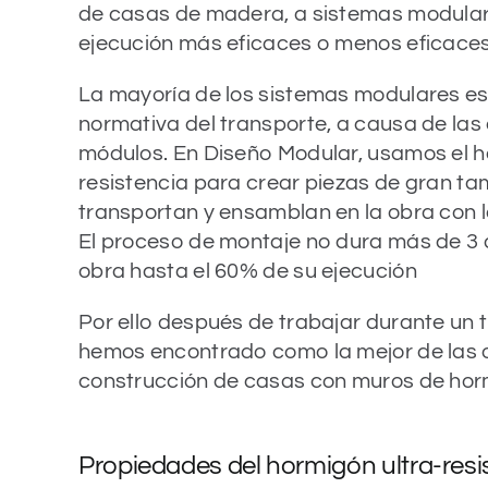
de casas de madera, a sistemas modulare
ejecución más eficaces o menos eficaces
La mayoría de los sistemas modulares est
normativa del transporte, a causa de las
módulos. En Diseño Modular, usamos el h
resistencia para crear piezas de gran t
transportan y ensamblan en la obra con 
El proceso de montaje no dura más de 3 
obra hasta el 60% de su ejecución
Por ello después de trabajar durante un t
hemos encontrado como la mejor de las 
construcción de casas con muros de hor
Propiedades del hormigón ultra-resi