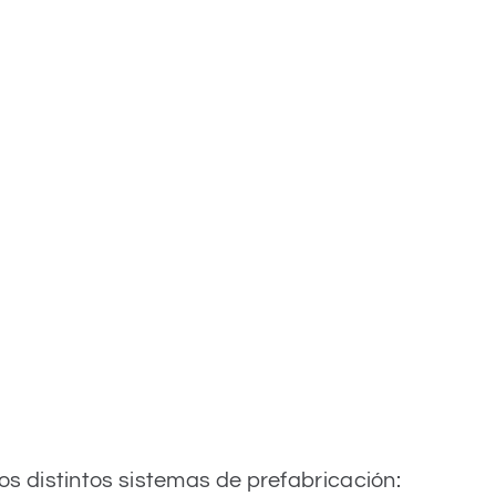
s distintos sistemas de prefabricación: